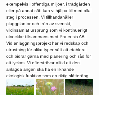
exempelvis i offentliga miljöer, i trädgården 
eller på annat sätt kan vi hjälpa till med alla 
steg i processen. Vi tillhandahåller 
pluggplantor och frön av svenskt, 
vildinsamlat ursprung som vi kontinuerligt 
utvecklar tillsammans med Pratensis AB. 
Vid anläggningsprojekt har vi redskap och 
utrustning för olika typer sätt att etablera 
och bidrar gärna med planering och råd för 
att lyckas. Vi eftersträvar alltid att den 
anlagda ängen ska ha en liknande 
ekologisk funktion som en riktig slåtteräng.