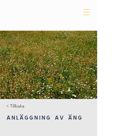
< Tillbaka
ANLÄGGNING AV ÄNG